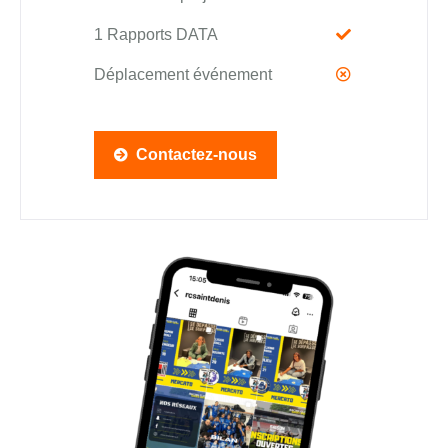
1 Rapports DATA
Déplacement événement
Contactez-nous