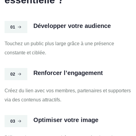
Développer votre audience
01
Touchez un public plus large grâce à une présence
constante et ciblée.
Renforcer l’engagement
02
Créez du lien avec vos membres, partenaires et supporters
via des contenus attractifs.
Optimiser votre image
03