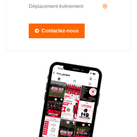
Déplacement événement
Contactez-nous