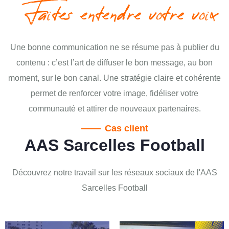
Faites entendre votre voix
Une bonne communication ne se résume pas à publier du
contenu : c’est l’art de diffuser le bon message, au bon
moment, sur le bon canal. Une stratégie claire et cohérente
permet de renforcer votre image, fidéliser votre
communauté et attirer de nouveaux partenaires.
Cas client
AAS Sarcelles Football
Découvrez notre travail sur les réseaux sociaux de l'AAS
Sarcelles Football