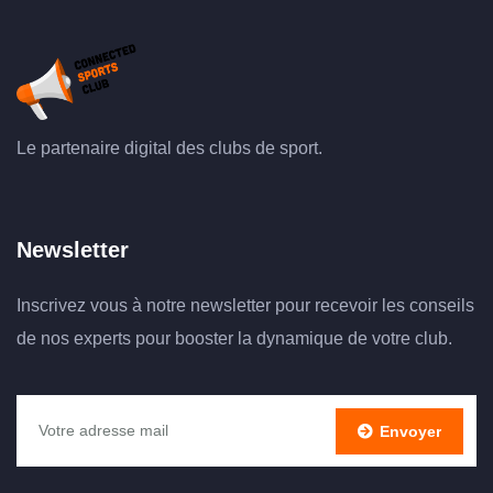
Le partenaire digital des clubs de sport.
Newsletter
Inscrivez vous à notre newsletter pour recevoir les conseils
de nos experts pour booster la dynamique de votre club.