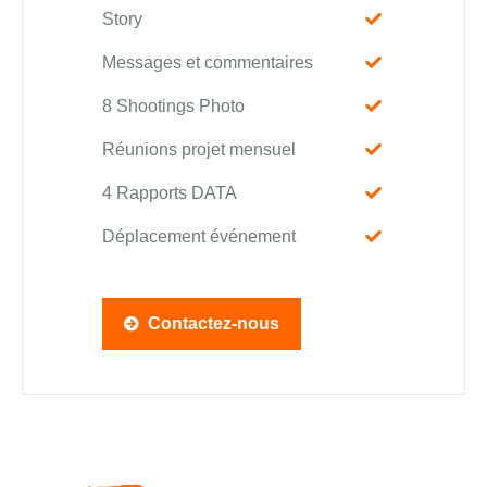
Story
Messages et commentaires
8 Shootings Photo
Réunions projet mensuel
4 Rapports DATA
Déplacement événement
Contactez-nous