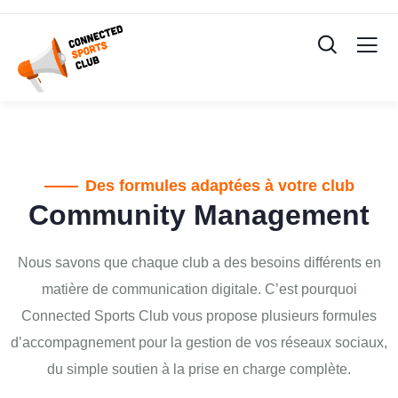
Des formules adaptées à votre club
Community Management
Nous savons que chaque club a des besoins différents en
matière de communication digitale. C’est pourquoi
Connected Sports Club vous propose plusieurs formules
d’accompagnement pour la gestion de vos réseaux sociaux,
du simple soutien à la prise en charge complète.