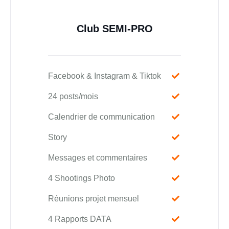
Club SEMI-PRO
Facebook & Instagram & Tiktok
24 posts/mois
Calendrier de communication
Story
Messages et commentaires
4 Shootings Photo
Réunions projet mensuel
4 Rapports DATA