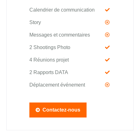
Calendrier de communication
Story
Messages et commentaires
2 Shootings Photo
4 Réunions projet
2 Rapports DATA
Déplacement événement
Contactez-nous