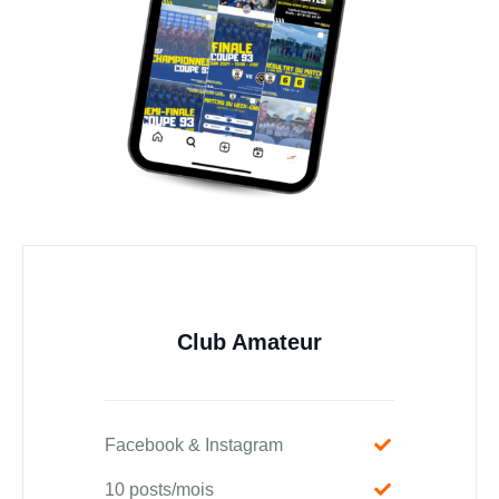
Club Amateur
Facebook & Instagram
10 posts/mois