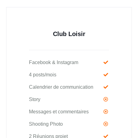
Club Loisir
Facebook & Instagram
4 posts/mois
Calendrier de communication
Story
Messages et commentaires
Shooting Photo
2 Réunions projet