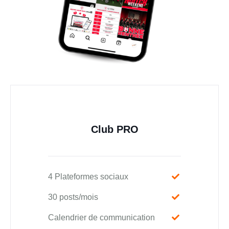
Club PRO
4 Plateformes sociaux
30 posts/mois
Calendrier de communication