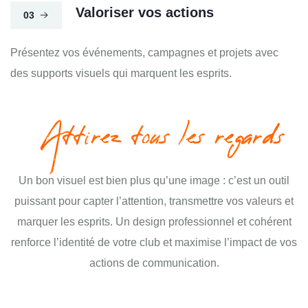
Valoriser vos actions
03
Présentez vos événements, campagnes et projets avec
des supports visuels qui marquent les esprits.
Attirez tous les regards
Un bon visuel est bien plus qu’une image : c’est un outil
puissant pour capter l’attention, transmettre vos valeurs et
marquer les esprits. Un design professionnel et cohérent
renforce l’identité de votre club et maximise l’impact de vos
actions de communication.