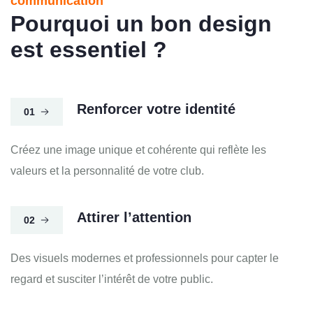
communication
Pourquoi un bon design
est essentiel ?
Renforcer votre identité
01
Créez une image unique et cohérente qui reflète les
valeurs et la personnalité de votre club.
Attirer l’attention
02
Des visuels modernes et professionnels pour capter le
regard et susciter l’intérêt de votre public.