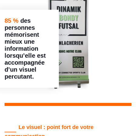
85 %
des
personnes
mémorisent
mieux une
information
lorsqu’elle est
accompagnée
d’un visuel
percutant.
Le visuel : point fort de votre