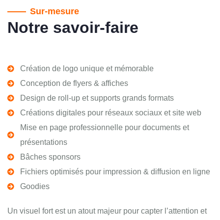
Sur-mesure
Notre savoir-faire
Création de logo unique et mémorable
Conception de flyers & affiches
Design de roll-up et supports grands formats
Créations digitales pour réseaux sociaux et site web
Mise en page professionnelle pour documents et
présentations
Bâches sponsors
Fichiers optimisés pour impression & diffusion en ligne
Goodies
Un visuel fort est un atout majeur pour capter l’attention et