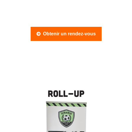
Obtenir un rendez-vous