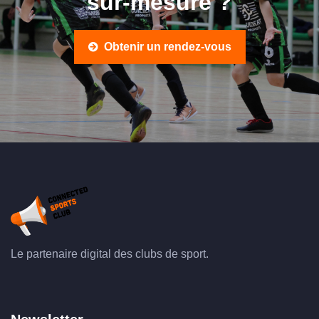
sur-mesure ?
Obtenir un rendez-vous
Le partenaire digital des clubs de sport.