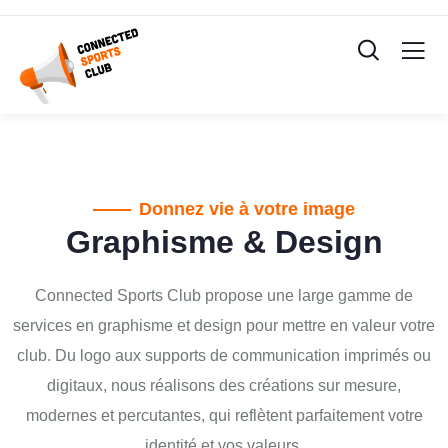
Donnez vie à votre image
Graphisme & Design
Connected Sports Club propose une large gamme de
services en graphisme et design pour mettre en valeur votre
club. Du logo aux supports de communication imprimés ou
digitaux, nous réalisons des créations sur mesure,
modernes et percutantes, qui reflètent parfaitement votre
identité et vos valeurs.