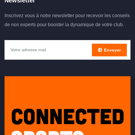
Newsletter
Inscrivez vous à notre newsletter pour recevoir les conseils
de nos experts pour booster la dynamique de votre club.