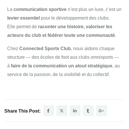
La
communication sportive
n’est plus un luxe, c’est un
levier essentiel
pour le développement des clubs.
Elle permet de
raconter une histoire, valoriser les
acteurs du club et fédérer toute une communauté
.
Chez
Connected Sports Club
, nous aidons chaque
structure — des écoles de foot aux clubs omnisports —
à
faire de la communication un atout stratégique
, au
service de la passion, de la visibilité et du collectif.
Share This Post: