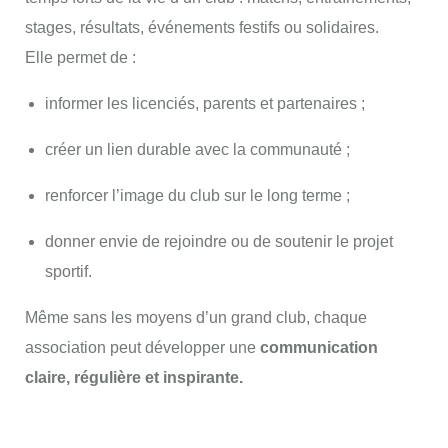
stages, résultats, événements festifs ou solidaires.
Elle permet de :
informer les licenciés, parents et partenaires ;
créer un lien durable avec la communauté ;
renforcer l’image du club sur le long terme ;
donner envie de rejoindre ou de soutenir le projet
sportif.
Même sans les moyens d’un grand club, chaque
association peut développer une
communication
claire, régulière et inspirante.