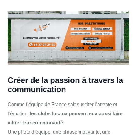
Créer de la passion à travers la
communication
Comme l’équipe de France sait susciter l’attente et
l’émotion,
les clubs locaux peuvent eux aussi faire
vibrer leur communauté.
Une photo d’équipe, une phrase motivante, une