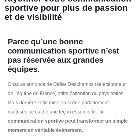
sportive pour plus de passion
et de visibilité
Parce qu’une bonne
communication sportive n’est
pas réservée aux grandes
équipes.
Chaque annonce de Didier Deschamps (sélectionneur
de l’équipe de France) attire l’attention du pays entier.
Mais derrière cette mise en scène parfaitement
maîtrisée se cache une leçon essentielle :
la
communication sportive peut transformer un simple
moment en véritable événement.