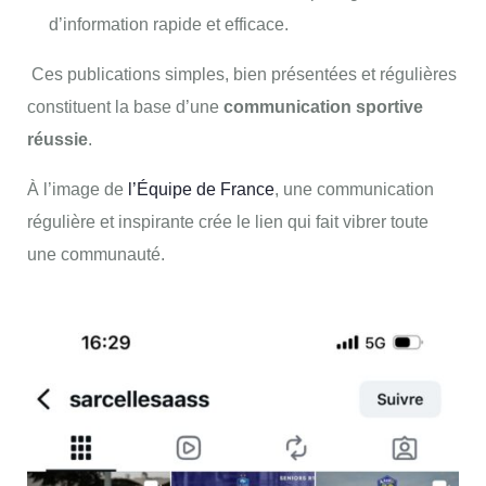
d’information rapide et efficace.
Ces publications simples, bien présentées et régulières
constituent la base d’une
communication sportive
réussie
.
À l’image de
l’Équipe de France
, une communication
régulière et inspirante crée le lien qui fait vibrer toute
une communauté.