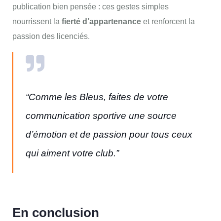
publication bien pensée : ces gestes simples
nourrissent la
fierté d’appartenance
et renforcent la
passion des licenciés.
“Comme les Bleus, faites de votre
communication sportive une source
d’émotion et de passion pour tous ceux
qui aiment votre club.”
En conclusion