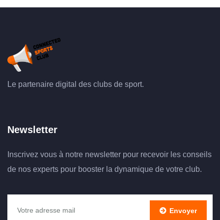
Le partenaire digital des clubs de sport.
Newsletter
Inscrivez vous à notre newsletter pour recevoir les conseils
de nos experts pour booster la dynamique de votre club.