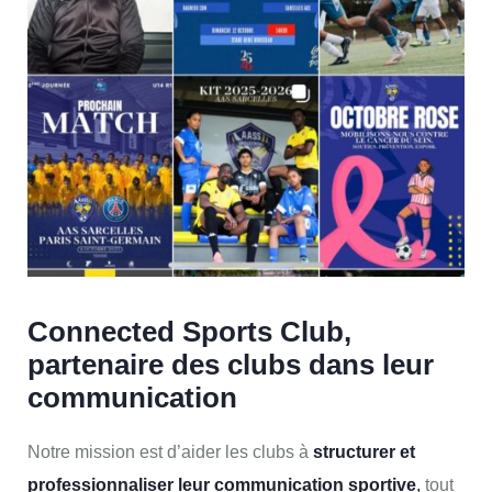
Connected Sports Club,
partenaire des clubs dans leur
communication
Notre mission est d’aider les clubs à
structurer et
professionnaliser leur communication sportive
,
tout