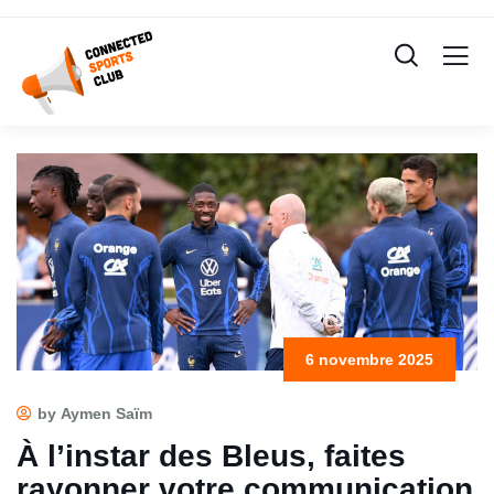
6 novembre 2025
by Aymen Saïm
À l’instar des Bleus, faites
rayonner votre communication