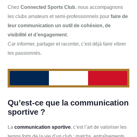
Chez
Connected Sports Club
, nous accompagnons
les clubs amateurs et semi-professionnels pour
faire de
leur communication un outil de cohésion, de
visibilité et d’engagement.
Car informer, partager et raconter, c’est déjà faire vibrer
les passionnés.
Qu’est-ce que la communication
sportive ?
La
communication sportive
, c’est l’art de valoriser les
temps forts de la vie d’un club : matchs, entraînements,