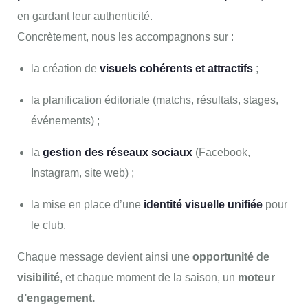
en gardant leur authenticité.
Concrètement, nous les accompagnons sur :
la création de
visuels cohérents et attractifs
;
la planification éditoriale (matchs, résultats, stages,
événements) ;
la
gestion des réseaux sociaux
(Facebook,
Instagram, site web) ;
la mise en place d’une
identité visuelle unifiée
pour
le club.
Chaque message devient ainsi une
opportunité de
visibilité
, et chaque moment de la saison, un
moteur
d’engagement.