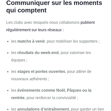
Communiquer sur les moments
qui comptent
Les clubs avec lesquels nous collaborons
publient
régulièrement sur leurs réseaux :
les
matchs à venir
, pour mobiliser les supporters ;
les
résultats du week-end
, pour valoriser les
équipes ;
les
stages et portes ouvertes
, pour attirer de
nouveaux adhérents ;
les
événements comme Noël, Pâques ou la
rentrée
, pour renforcer la convivialité ;
les
annulations d’entraînement
, pour garder un lien