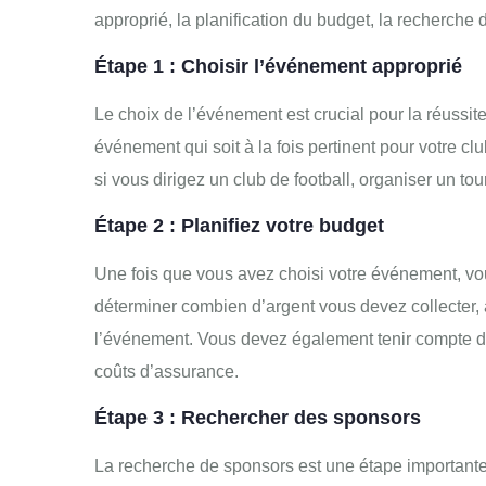
approprié, la planification du budget, la recherche
Étape 1 : Choisir l’événement approprié
Le choix de l’événement est crucial pour la réussit
événement qui soit à la fois pertinent pour votre clu
si vous dirigez un club de football, organiser un tou
Étape 2 : Planifiez votre budget
Une fois que vous avez choisi votre événement, vou
déterminer combien d’argent vous devez collecter, a
l’événement. Vous devez également tenir compte de
coûts d’assurance.
Étape 3 : Rechercher des sponsors
La recherche de sponsors est une étape importante