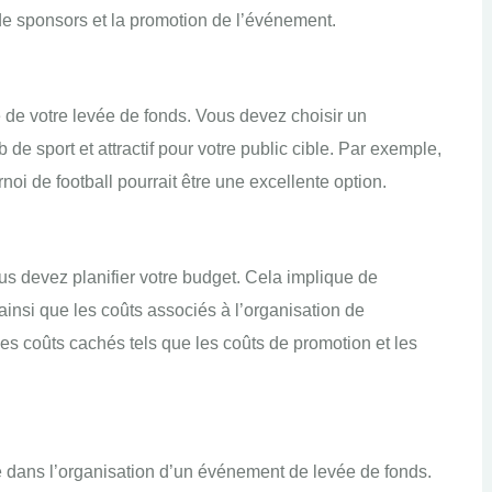
 de sponsors et la promotion de l’événement.
e de votre levée de fonds. Vous devez choisir un
b de sport et attractif pour votre public cible. Par exemple,
rnoi de football pourrait être une excellente option.
s devez planifier votre budget. Cela implique de
insi que les coûts associés à l’organisation de
s coûts cachés tels que les coûts de promotion et les
 dans l’organisation d’un événement de levée de fonds.