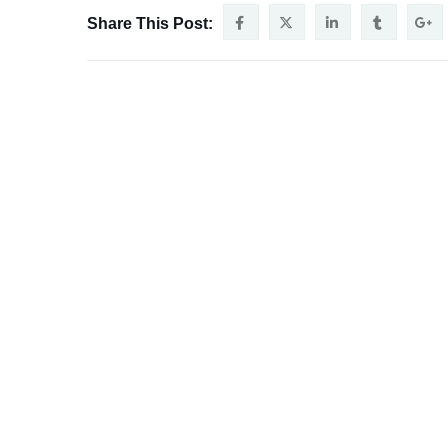
Share This Post: