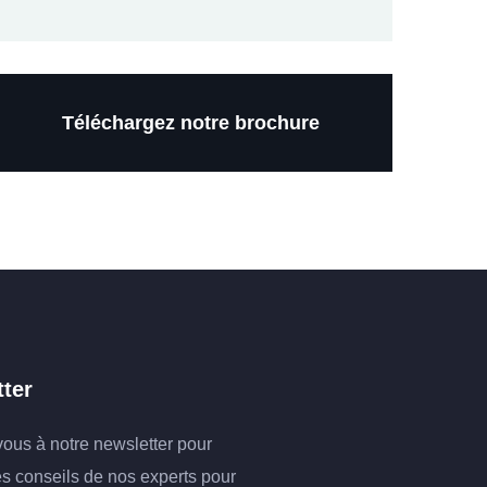
Téléchargez notre brochure
ter
vous à notre newsletter pour
es conseils de nos experts pour