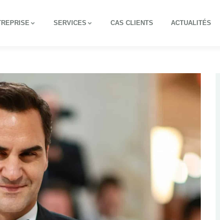
TREPRISE
SERVICES
CAS CLIENTS
ACTUALITÉS