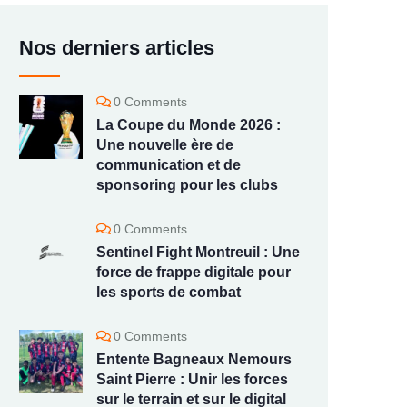
Nos derniers articles
0 Comments
La Coupe du Monde 2026 :
Une nouvelle ère de
communication et de
sponsoring pour les clubs
0 Comments
Sentinel Fight Montreuil : Une
force de frappe digitale pour
les sports de combat
0 Comments
Entente Bagneaux Nemours
Saint Pierre : Unir les forces
sur le terrain et sur le digital