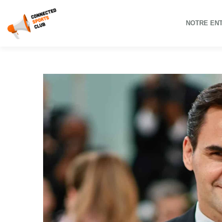
NOTRE EN