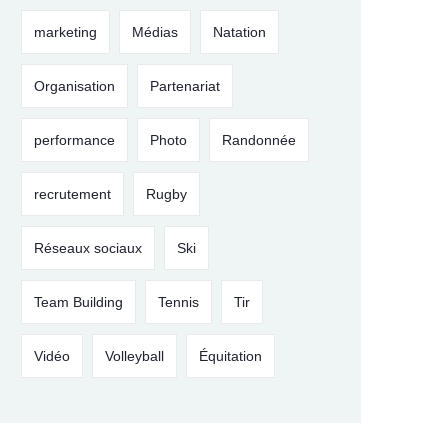
marketing
Médias
Natation
Organisation
Partenariat
performance
Photo
Randonnée
recrutement
Rugby
Réseaux sociaux
Ski
Team Building
Tennis
Tir
Vidéo
Volleyball
Équitation