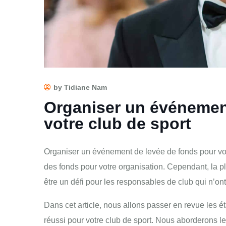
by Tidiane Nam
Organiser un événemen
votre club de sport
Organiser un événement de levée de fonds pour votr
des fonds pour votre organisation. Cependant, la p
être un défi pour les responsables de club qui n’o
Dans cet article, nous allons passer en revue les 
réussi pour votre club de sport. Nous aborderons l