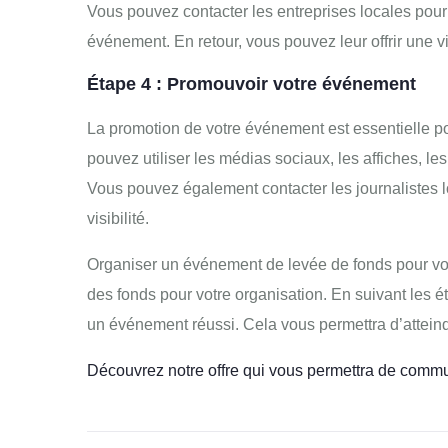
Vous pouvez contacter les entreprises locales pour v
événement. En retour, vous pouvez leur offrir une vis
Étape 4 : Promouvoir votre événement
La promotion de votre événement est essentielle pou
pouvez utiliser les médias sociaux, les affiches, l
Vous pouvez également contacter les journalistes 
visibilité.
Organiser un événement de levée de fonds pour votr
des fonds pour votre organisation. En suivant les é
un événement réussi. Cela vous permettra d’atteindr
Découvrez notre offre qui vous permettra de comm