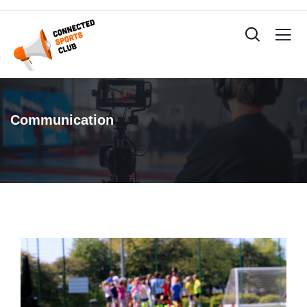
Communication