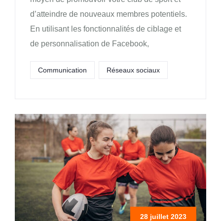
d’atteindre de nouveaux membres potentiels.
En utilisant les fonctionnalités de ciblage et
de personnalisation de Facebook,
Communication
Réseaux sociaux
28 juillet 2023