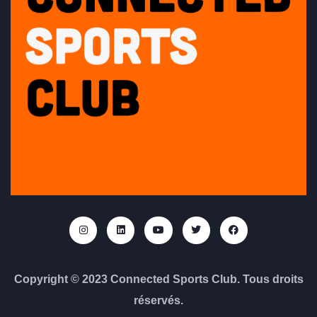
Copyright © 2023 Connected Sports Club. Tous droits
réservés.