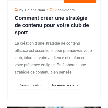
by Tidiane Nam
/
0 comments
Comment créer une stratégie
de contenu pour votre club de
sport
La création d’une stratégie de contenu
efficace est essentielle pour promouvoir votre
club, informer votre audience et renforcer
votre présence en ligne. En élaborant une
stratégie de contenu bien pensée,
Communication
Réseaux sociaux