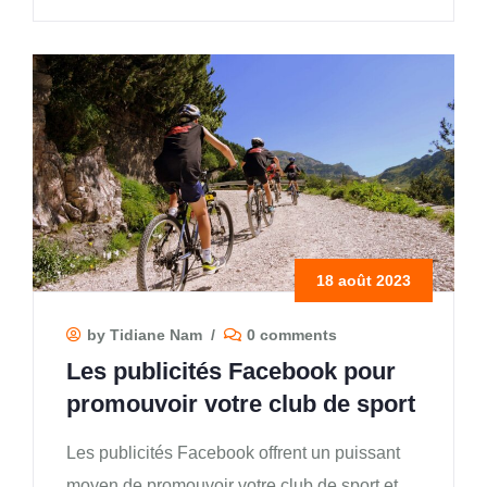
18 août 2023
by Tidiane Nam
/
0 comments
Les publicités Facebook pour
promouvoir votre club de sport
Les publicités Facebook offrent un puissant
moyen de promouvoir votre club de sport et