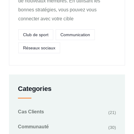
de nouveaux membres. En utilisant les
bonnes stratégies, vous pouvez vous
connecter avec votre cible
Club de sport
Communication
Réseaux sociaux
Categories
Cas Clients
(21)
Communauté
(30)