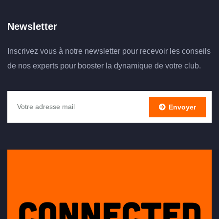
Newsletter
Inscrivez vous à notre newsletter pour recevoir les conseils
de nos experts pour booster la dynamique de votre club.