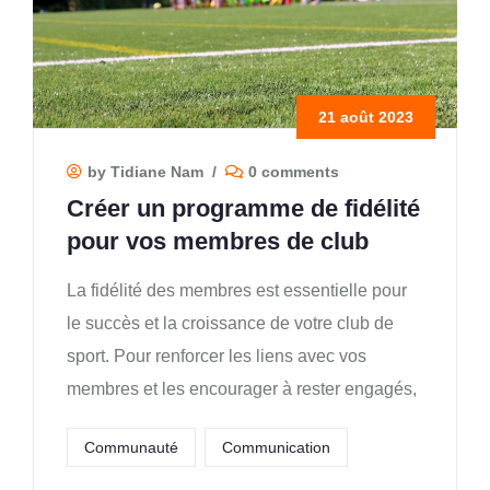
21 août 2023
by Tidiane Nam
/
0 comments
Créer un programme de fidélité
pour vos membres de club
La fidélité des membres est essentielle pour
le succès et la croissance de votre club de
sport. Pour renforcer les liens avec vos
membres et les encourager à rester engagés,
Communauté
Communication