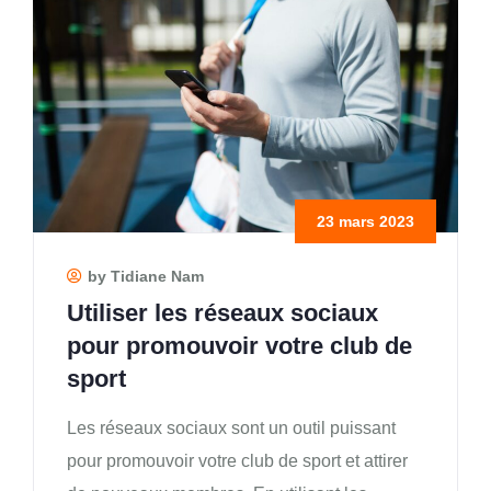
23 mars 2023
by Tidiane Nam
Utiliser les réseaux sociaux
pour promouvoir votre club de
sport
Les réseaux sociaux sont un outil puissant
pour promouvoir votre club de sport et attirer