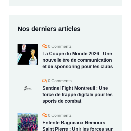
Nos derniers articles
0 Comments
La Coupe du Monde 2026 : Une
nouvelle ère de communication
et de sponsoring pour les clubs
0 Comments
Sentinel Fight Montreuil : Une
force de frappe digitale pour les
sports de combat
0 Comments
Entente Bagneaux Nemours
Saint Pierre : Unir les forces sur