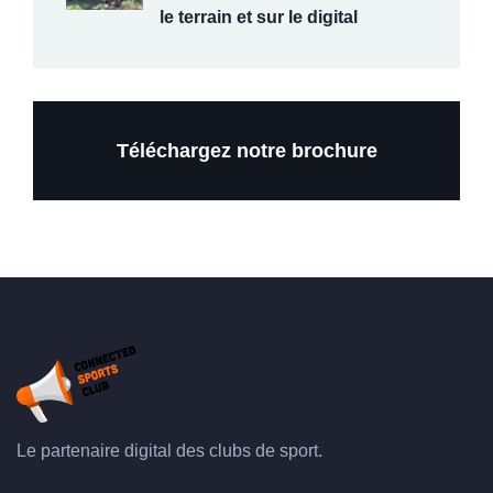
le terrain et sur le digital
Téléchargez notre brochure
Le partenaire digital des clubs de sport.