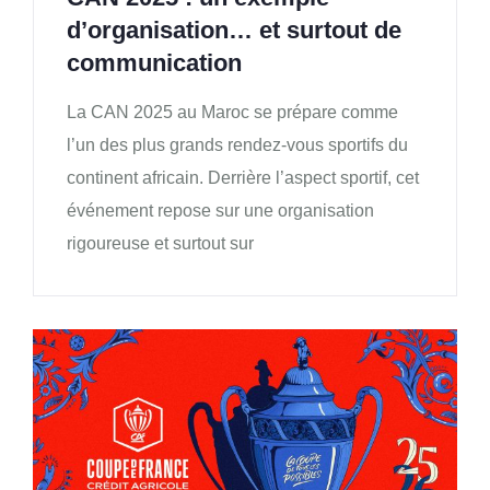
d’organisation… et surtout de
communication
La CAN 2025 au Maroc se prépare comme
l’un des plus grands rendez-vous sportifs du
continent africain. Derrière l’aspect sportif, cet
événement repose sur une organisation
rigoureuse et surtout sur