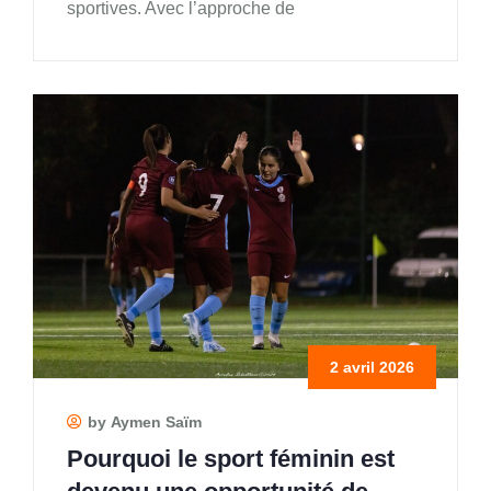
sportives. Avec l’approche de
2 avril 2026
by Aymen Saïm
Pourquoi le sport féminin est