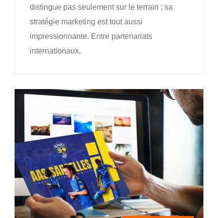
distingue pas seulement sur le terrain : sa
stratégie marketing est tout aussi
impressionnante. Entre partenariats
internationaux,