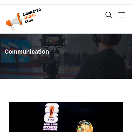
Communication