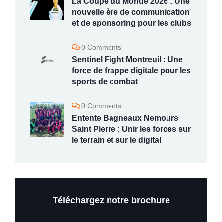
La Coupe du Monde 2026 : Une
nouvelle ère de communication
et de sponsoring pour les clubs
0 Comments
Sentinel Fight Montreuil : Une
force de frappe digitale pour les
sports de combat
0 Comments
Entente Bagneaux Nemours
Saint Pierre : Unir les forces sur
le terrain et sur le digital
Téléchargez notre brochure