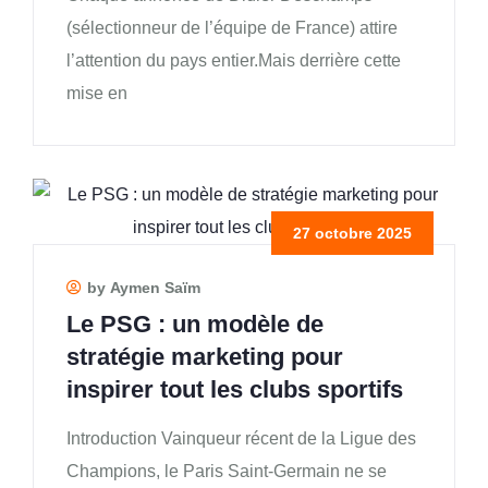
(sélectionneur de l’équipe de France) attire
l’attention du pays entier.Mais derrière cette
mise en
27 octobre 2025
by Aymen Saïm
Le PSG : un modèle de
stratégie marketing pour
inspirer tout les clubs sportifs
Introduction Vainqueur récent de la Ligue des
Champions, le Paris Saint-Germain ne se