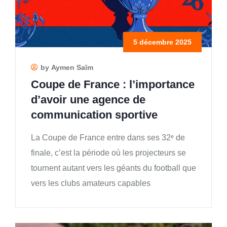
5 décembre 2025
by Aymen Saïm
Coupe de France : l’importance
d’avoir une agence de
communication sportive
La Coupe de France entre dans ses 32ᵉ de
finale, c’est la période où les projecteurs se
tournent autant vers les géants du football que
vers les clubs amateurs capables