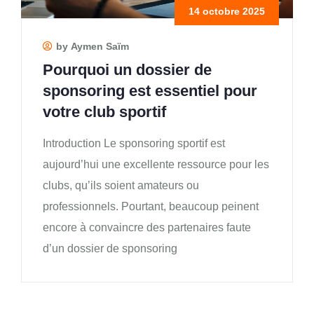
14 octobre 2025
by Aymen Saïm
Pourquoi un dossier de
sponsoring est essentiel pour
votre club sportif
Introduction Le sponsoring sportif est
aujourd’hui une excellente ressource pour les
clubs, qu’ils soient amateurs ou
professionnels. Pourtant, beaucoup peinent
encore à convaincre des partenaires faute
d’un dossier de sponsoring