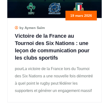
19 mars 2026
by Aymen Saïm
Victoire de la France au
Tournoi des Six Nations : une
leçon de communication pour
les clubs sportifs
pourLa victoire de la France lors du Tournoi
des Six Nations a une nouvelle fois démontré
à quel point le rugby peut fédérer les
supporters et générer un engagement massif