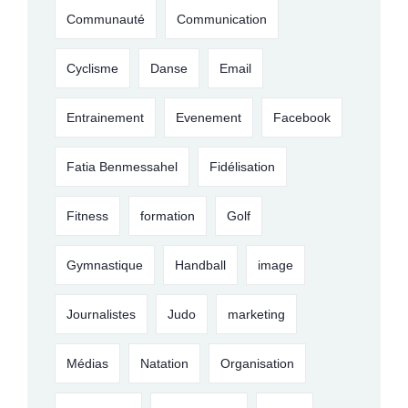
Communauté
Communication
Cyclisme
Danse
Email
Entrainement
Evenement
Facebook
Fatia Benmessahel
Fidélisation
Fitness
formation
Golf
Gymnastique
Handball
image
Journalistes
Judo
marketing
Médias
Natation
Organisation