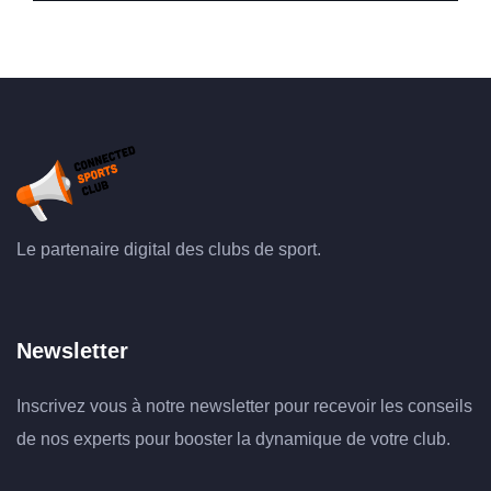
Le partenaire digital des clubs de sport.
Newsletter
Inscrivez vous à notre newsletter pour recevoir les conseils
de nos experts pour booster la dynamique de votre club.