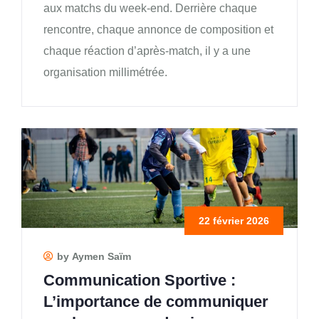
aux matchs du week-end. Derrière chaque
rencontre, chaque annonce de composition et
chaque réaction d’après-match, il y a une
organisation millimétrée.
22 février 2026
by Aymen Saïm
Communication Sportive :
L’importance de communiquer