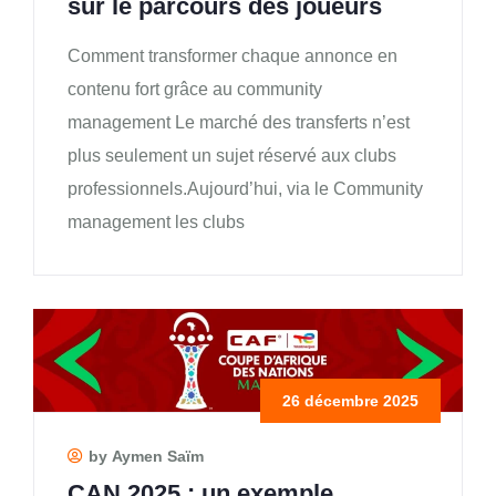
sur le parcours des joueurs
Comment transformer chaque annonce en
contenu fort grâce au community
management Le marché des transferts n’est
plus seulement un sujet réservé aux clubs
professionnels.Aujourd’hui, via le Community
management les clubs
26 décembre 2025
by Aymen Saïm
CAN 2025 : un exemple