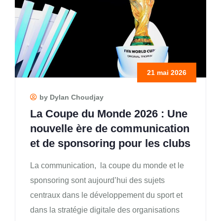
21 mai 2026
by Dylan Choudjay
La Coupe du Monde 2026 : Une
nouvelle ère de communication
et de sponsoring pour les clubs
La communication, la coupe du monde et le
sponsoring sont aujourd’hui des sujets
centraux dans le développement du sport et
dans la stratégie digitale des organisations