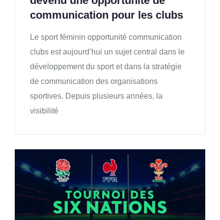
devenu une opportunité de
communication pour les clubs
Le sport féminin opportunité communication
clubs est aujourd’hui un sujet central dans le
développement du sport et dans la stratégie
de communication des organisations
sportives. Depuis plusieurs années, la
visibilité