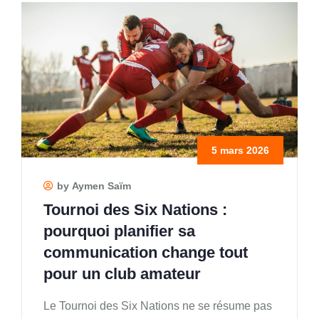
5 mars 2026
by Aymen Saïm
Tournoi des Six Nations :
pourquoi planifier sa
communication change tout
pour un club amateur
Le Tournoi des Six Nations ne se résume pas