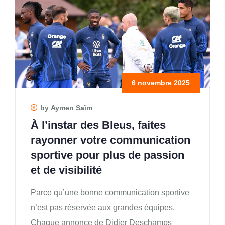
6 novembre 2025
by Aymen Saïm
À l’instar des Bleus, faites
rayonner votre communication
sportive pour plus de passion
et de visibilité
Parce qu’une bonne communication sportive
n’est pas réservée aux grandes équipes.
Chaque annonce de Didier Deschamps