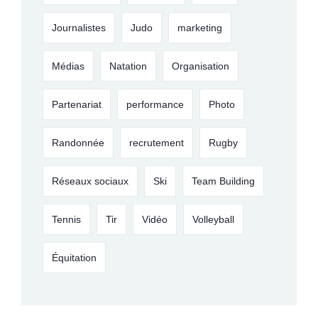
Journalistes
Judo
marketing
Médias
Natation
Organisation
Partenariat
performance
Photo
Randonnée
recrutement
Rugby
Réseaux sociaux
Ski
Team Building
Tennis
Tir
Vidéo
Volleyball
Équitation