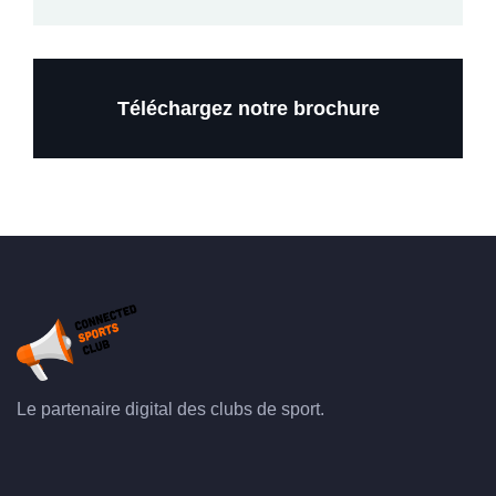
Téléchargez notre brochure
Le partenaire digital des clubs de sport.