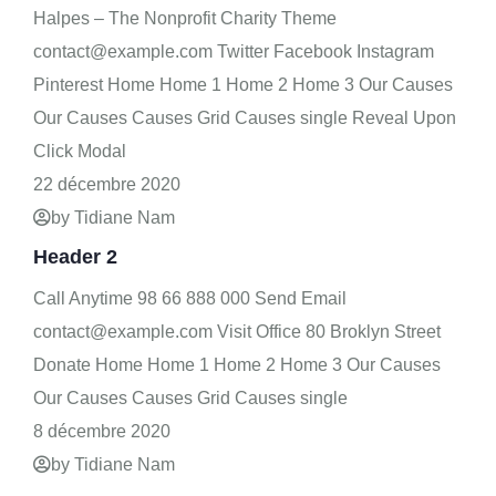
Halpes – The Nonprofit Charity Theme
contact@example.com Twitter Facebook Instagram
Pinterest Home Home 1 Home 2 Home 3 Our Causes
Our Causes Causes Grid Causes single Reveal Upon
Click Modal
22 décembre 2020
by Tidiane Nam
Header 2
Call Anytime 98 66 888 000 Send Email
contact@example.com Visit Office 80 Broklyn Street
Donate Home Home 1 Home 2 Home 3 Our Causes
Our Causes Causes Grid Causes single
8 décembre 2020
by Tidiane Nam