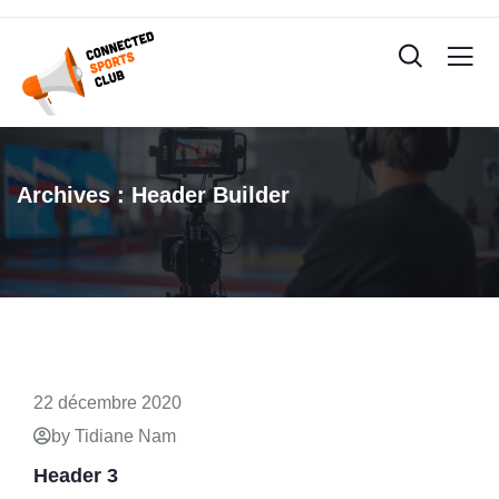
Archives :
Header Builder
22 décembre 2020
by Tidiane Nam
Header 3