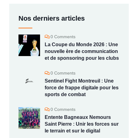
Nos derniers articles
0 Comments
La Coupe du Monde 2026 : Une
nouvelle ère de communication
et de sponsoring pour les clubs
0 Comments
Sentinel Fight Montreuil : Une
force de frappe digitale pour les
sports de combat
0 Comments
Entente Bagneaux Nemours
Saint Pierre : Unir les forces sur
le terrain et sur le digital