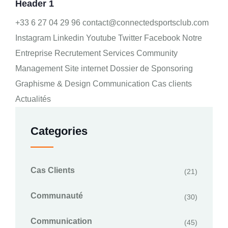
Header 1
+33 6 27 04 29 96 contact@connectedsportsclub.com
Instagram Linkedin Youtube Twitter Facebook Notre
Entreprise Recrutement Services Community
Management Site internet Dossier de Sponsoring
Graphisme & Design Communication Cas clients
Actualités
Categories
Cas Clients
(21)
Communauté
(30)
Communication
(45)