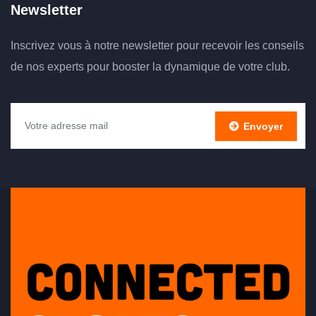
Newsletter
Inscrivez vous à notre newsletter pour recevoir les conseils
de nos experts pour booster la dynamique de votre club.