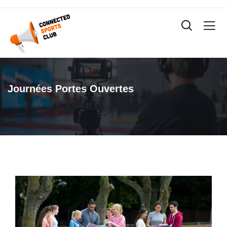
Journées Portes Ouvertes