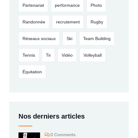
Partenariat
performance
Photo
Randonnée
recrutement
Rugby
Réseaux sociaux
Ski
Team Building
Tennis
Tir
Vidéo
Volleyball
Équitation
Nos derniers articles
0 Comments