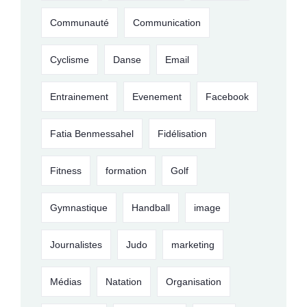
Communauté
Communication
Cyclisme
Danse
Email
Entrainement
Evenement
Facebook
Fatia Benmessahel
Fidélisation
Fitness
formation
Golf
Gymnastique
Handball
image
Journalistes
Judo
marketing
Médias
Natation
Organisation