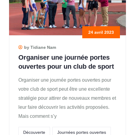
24 avril 2023
by Tidiane Nam
Organiser une journée portes
ouvertes pour un club de sport
Organiser une journée portes ouvertes pour
votre club de sport peut être une excellente
stratégie pour attirer de nouveaux membres et
leur faire découvrir les activités proposées.
Mais comment s’y
Découverte
Journées portes ouvertes