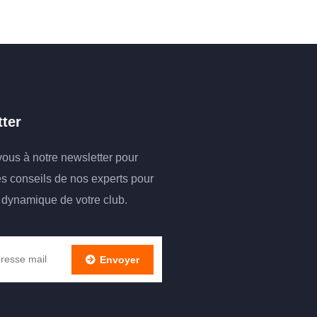
ter
vous à notre newsletter pour
es conseils de nos experts pour
a dynamique de votre club.