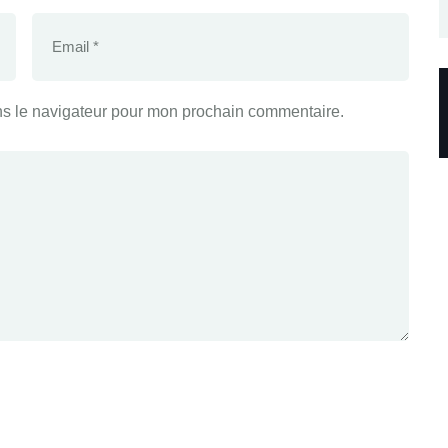
ns le navigateur pour mon prochain commentaire.