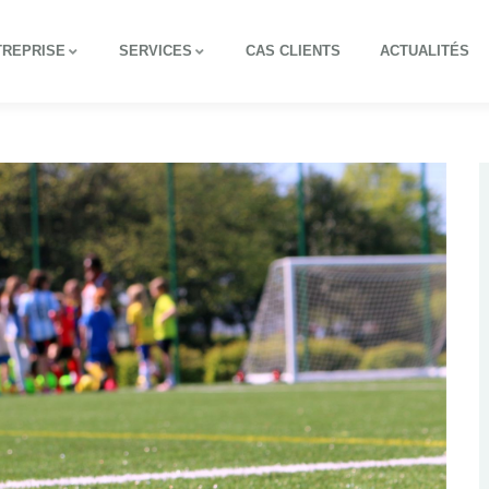
TREPRISE
SERVICES
CAS CLIENTS
ACTUALITÉS