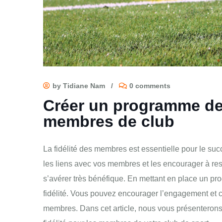
by Tidiane Nam
/
0 comments
Créer un programme de 
membres de club
La fidélité des membres est essentielle pour le succ
les liens avec vos membres et les encourager à res
s’avérer très bénéfique. En mettant en place un pr
fidélité. Vous pouvez encourager l’engagement et c
membres. Dans cet article, nous vous présenteron