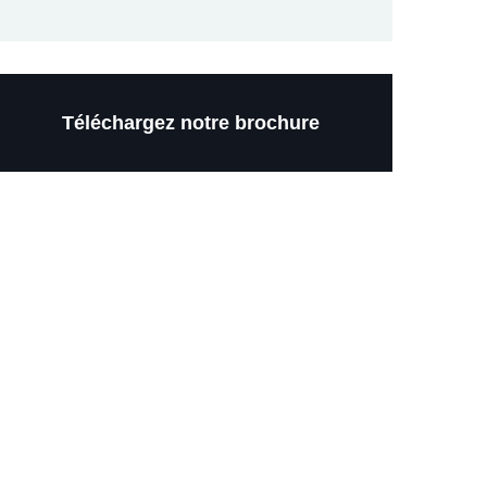
Téléchargez notre brochure