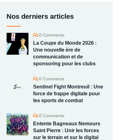
Nos derniers articles
0 Comments
La Coupe du Monde 2026 :
Une nouvelle ère de
communication et de
sponsoring pour les clubs
0 Comments
Sentinel Fight Montreuil : Une
force de frappe digitale pour
les sports de combat
0 Comments
Entente Bagneaux Nemours
Saint Pierre : Unir les forces
sur le terrain et sur le digital