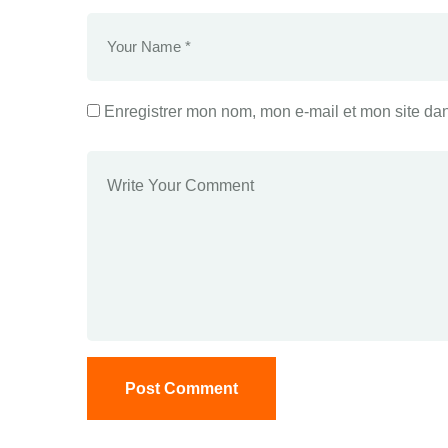
Enregistrer mon nom, mon e-mail et mon site da