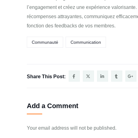
l’engagement et créez une expérience valorisante. 
récompenses attrayantes, communiquez efficaceme
fonction des feedbacks de vos membres.
Communauté
Communication
Share This Post:
Add a Comment
Your email address will not be published.