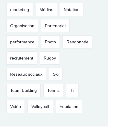
marketing
Médias
Natation
Organisation
Partenariat
performance
Photo
Randonnée
recrutement
Rugby
Réseaux sociaux
Ski
Team Building
Tennis
Tir
Vidéo
Volleyball
Équitation