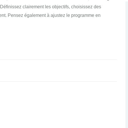
Définissez clairement les objectifs, choisissez des
nt. Pensez également à ajustez le programme en