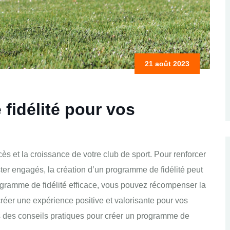
21 août 2023
fidélité pour vos
ès et la croissance de votre club de sport. Pour renforcer
ter engagés, la création d’un programme de fidélité peut
ogramme de fidélité efficace, vous pouvez récompenser la
réer une expérience positive et valorisante pour vos
s des conseils pratiques pour créer un programme de