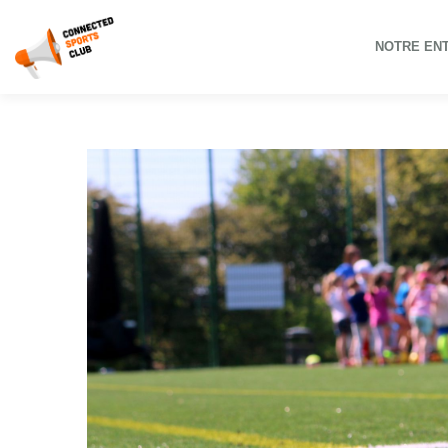
NOTRE EN