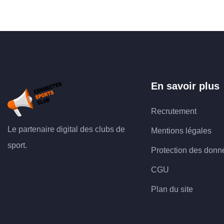
En savoir plus
Recrutement
Le partenaire digital des clubs de
Mentions légales
sport.
Protection des donn
CGU
Plan du site