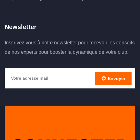
Newsletter
Inscrivez vous à notre newsletter pour recevoir les conseils
de nos experts pour booster la dynamique de votre club.