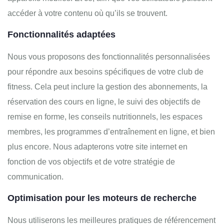
accéder à votre contenu où qu’ils se trouvent.
Fonctionnalités adaptées
Nous vous proposons des fonctionnalités personnalisées
pour répondre aux besoins spécifiques de votre club de
fitness. Cela peut inclure la gestion des abonnements, la
réservation des cours en ligne, le suivi des objectifs de
remise en forme, les conseils nutritionnels, les espaces
membres, les programmes d’entraînement en ligne, et bien
plus encore. Nous adapterons votre site internet en
fonction de vos objectifs et de votre stratégie de
communication.
Optimisation pour les moteurs de recherche
Nous utiliserons les meilleures pratiques de référencement