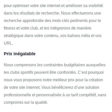
pour optimiser votre site internet et améliorer sa visibilité
dans les résultats de recherche. Nous effectuerons une
recherche approfondie des mots-clés pertinents pour le
fitness et votre club, et les intégrerons de manière
stratégique dans votre contenu, vos balises méta et vos
URL.
Prix inégalable
Nous comprenons les contraintes budgétaires auxquelles
les clubs sportifs peuvent être confrontés. C’est pourquoi
nous vous proposons notre meilleur prix pour la création
de votre site internet. Vous bénéficierez d’une solution
professionnelle et personnalisée à un tarif compétitif, sans
compromis sur la qualité.