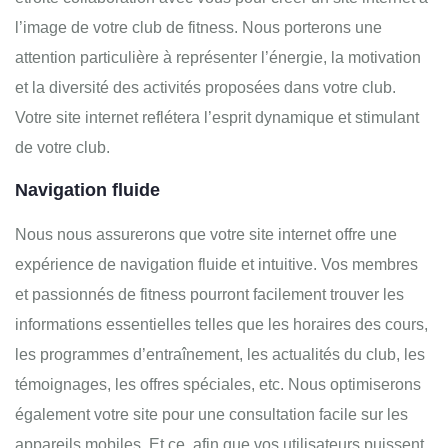
l’image de votre club de fitness. Nous porterons une
attention particulière à représenter l’énergie, la motivation
et la diversité des activités proposées dans votre club.
Votre site internet reflétera l’esprit dynamique et stimulant
de votre club.
Navigation fluide
Nous nous assurerons que votre site internet offre une
expérience de navigation fluide et intuitive. Vos membres
et passionnés de fitness pourront facilement trouver les
informations essentielles telles que les horaires des cours,
les programmes d’entraînement, les actualités du club, les
témoignages, les offres spéciales, etc. Nous optimiserons
également votre site pour une consultation facile sur les
appareils mobiles. Et ce, afin que vos utilisateurs puissent