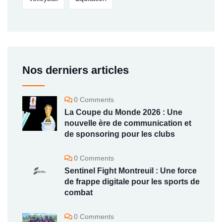
Nos derniers articles
0 Comments
La Coupe du Monde 2026 : Une
nouvelle ère de communication et
de sponsoring pour les clubs
0 Comments
Sentinel Fight Montreuil : Une force
de frappe digitale pour les sports de
combat
0 Comments