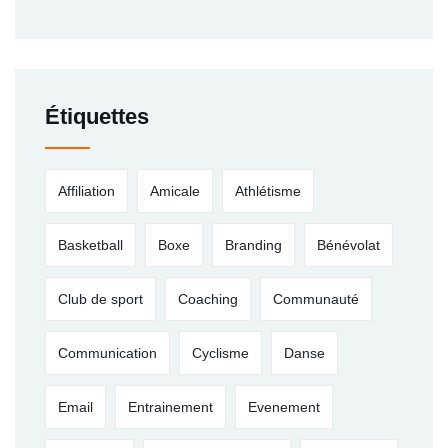
Étiquettes
Affiliation
Amicale
Athlétisme
Basketball
Boxe
Branding
Bénévolat
Club de sport
Coaching
Communauté
Communication
Cyclisme
Danse
Email
Entrainement
Evenement