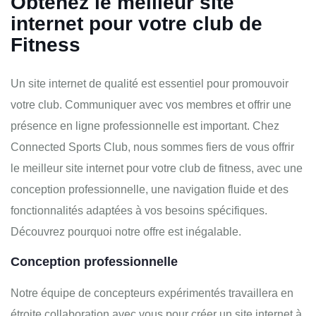
Obtenez le meilleur site
internet pour votre club de
Fitness
Un site internet de qualité est essentiel pour promouvoir
votre club. Communiquer avec vos membres et offrir une
présence en ligne professionnelle est important. Chez
Connected Sports Club, nous sommes fiers de vous offrir
le meilleur site internet pour votre club de fitness, avec une
conception professionnelle, une navigation fluide et des
fonctionnalités adaptées à vos besoins spécifiques.
Découvrez pourquoi notre offre est inégalable.
Conception professionnelle
Notre équipe de concepteurs expérimentés travaillera en
étroite collaboration avec vous pour créer un site internet à