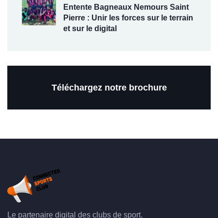
Entente Bagneaux Nemours Saint
Pierre : Unir les forces sur le terrain
et sur le digital
Téléchargez notre brochure
Le partenaire digital des clubs de sport.