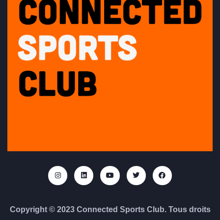
Copyright © 2023 Connected Sports Club. Tous droits