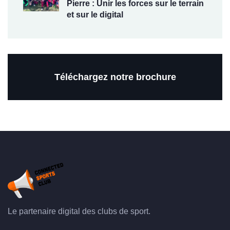
Pierre : Unir les forces sur le terrain
et sur le digital
Téléchargez notre brochure
Le partenaire digital des clubs de sport.