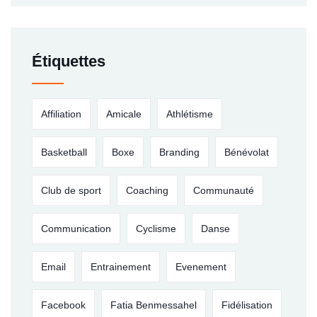
Étiquettes
Affiliation
Amicale
Athlétisme
Basketball
Boxe
Branding
Bénévolat
Club de sport
Coaching
Communauté
Communication
Cyclisme
Danse
Email
Entrainement
Evenement
Facebook
Fatia Benmessahel
Fidélisation