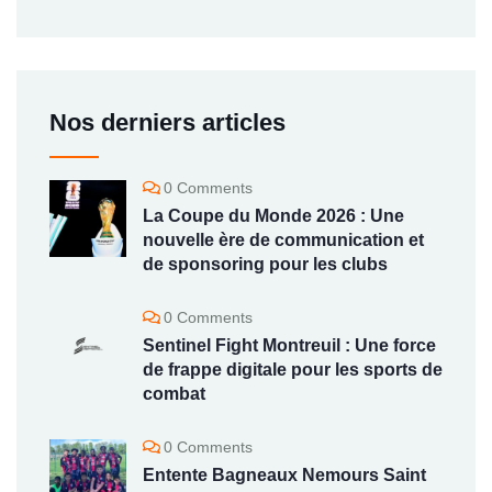
Nos derniers articles
0 Comments
La Coupe du Monde 2026 : Une
nouvelle ère de communication et
de sponsoring pour les clubs
0 Comments
Sentinel Fight Montreuil : Une force
de frappe digitale pour les sports de
combat
0 Comments
Entente Bagneaux Nemours Saint