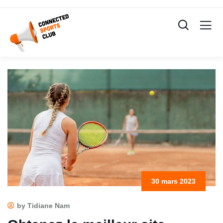
30 mars 2023
by Tidiane Nam