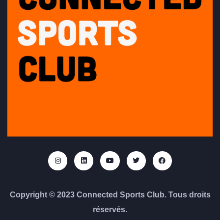
Copyright © 2023 Connected Sports Club. Tous droits
réservés.