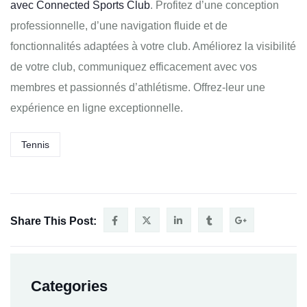
avec Connected Sports Club
. Profitez d’une conception
professionnelle, d’une navigation fluide et de
fonctionnalités adaptées à votre club. Améliorez la visibilité
de votre club, communiquez efficacement avec vos
membres et passionnés d’athlétisme. Offrez-leur une
expérience en ligne exceptionnelle.
Tennis
Share This Post:
Categories