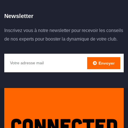
Newsletter
Inscrivez vous à notre newsletter pour recevoir les conseils
de nos experts pour booster la dynamique de votre club.