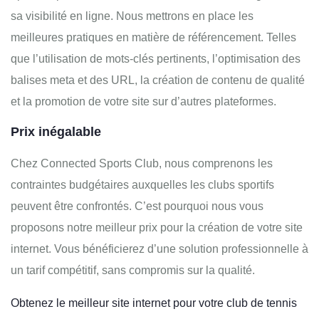
sa visibilité en ligne. Nous mettrons en place les
meilleures pratiques en matière de référencement. Telles
que l’utilisation de mots-clés pertinents, l’optimisation des
balises meta et des URL, la création de contenu de qualité
et la promotion de votre site sur d’autres plateformes.
Prix inégalable
Chez Connected Sports Club, nous comprenons les
contraintes budgétaires auxquelles les clubs sportifs
peuvent être confrontés. C’est pourquoi nous vous
proposons notre meilleur prix pour la création de votre site
internet. Vous bénéficierez d’une solution professionnelle à
un tarif compétitif, sans compromis sur la qualité.
Obtenez le meilleur site internet pour votre club de tennis