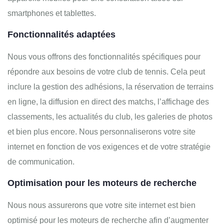
smartphones et tablettes.
Fonctionnalités adaptées
Nous vous offrons des fonctionnalités spécifiques pour
répondre aux besoins de votre club de tennis. Cela peut
inclure la gestion des adhésions, la réservation de terrains
en ligne, la diffusion en direct des matchs, l’affichage des
classements, les actualités du club, les galeries de photos
et bien plus encore. Nous personnaliserons votre site
internet en fonction de vos exigences et de votre stratégie
de communication.
Optimisation pour les moteurs de recherche
Nous nous assurerons que votre site internet est bien
optimisé pour les moteurs de recherche afin d’augmenter