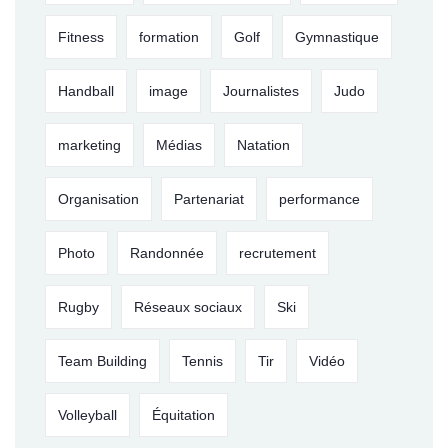
Fitness
formation
Golf
Gymnastique
Handball
image
Journalistes
Judo
marketing
Médias
Natation
Organisation
Partenariat
performance
Photo
Randonnée
recrutement
Rugby
Réseaux sociaux
Ski
Team Building
Tennis
Tir
Vidéo
Volleyball
Équitation