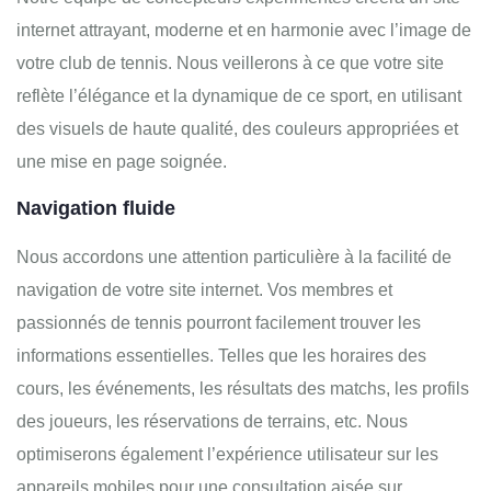
internet attrayant, moderne et en harmonie avec l’image de
votre club de tennis. Nous veillerons à ce que votre site
reflète l’élégance et la dynamique de ce sport, en utilisant
des visuels de haute qualité, des couleurs appropriées et
une mise en page soignée.
Navigation fluide
Nous accordons une attention particulière à la facilité de
navigation de votre site internet. Vos membres et
passionnés de tennis pourront facilement trouver les
informations essentielles. Telles que les horaires des
cours, les événements, les résultats des matchs, les profils
des joueurs, les réservations de terrains, etc. Nous
optimiserons également l’expérience utilisateur sur les
appareils mobiles pour une consultation aisée sur