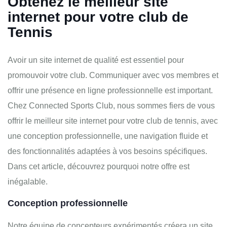
Obtenez le meilleur site
internet pour votre club de
Tennis
Avoir un site internet de qualité est essentiel pour
promouvoir votre club. Communiquer avec vos membres et
offrir une présence en ligne professionnelle est important.
Chez Connected Sports Club, nous sommes fiers de vous
offrir le meilleur site internet pour votre club de tennis, avec
une conception professionnelle, une navigation fluide et
des fonctionnalités adaptées à vos besoins spécifiques.
Dans cet article, découvrez pourquoi notre offre est
inégalable.
Conception professionnelle
Notre équipe de concepteurs expérimentés créera un site