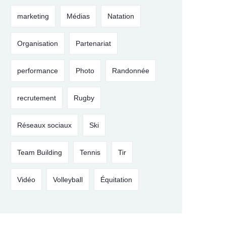
marketing
Médias
Natation
Organisation
Partenariat
performance
Photo
Randonnée
recrutement
Rugby
Réseaux sociaux
Ski
Team Building
Tennis
Tir
Vidéo
Volleyball
Équitation