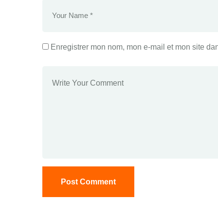
Enregistrer mon nom, mon e-mail et mon site da