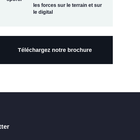
les forces sur le terrain et sur
le digital
Téléchargez notre brochure
ter