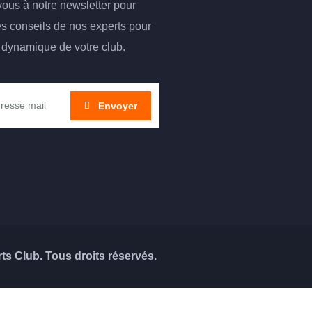
vous à notre newsletter pour
es conseils de nos experts pour
a dynamique de votre club.
s Club. Tous droits réservés.