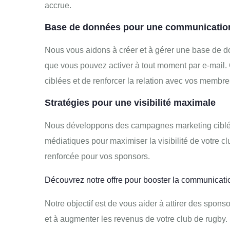
accrue.
Base de données pour une communication
Nous vous aidons à créer et à gérer une base de 
que vous pouvez activer à tout moment par e-mail
ciblées et de renforcer la relation avec vos membre
Stratégies pour une visibilité maximale
Nous développons des campagnes marketing ciblées 
médiatiques pour maximiser la visibilité de votre cl
renforcée pour vos sponsors.
Découvrez notre offre pour booster la communicatio
Notre objectif est de vous aider à attirer des spons
et à augmenter les revenus de votre club de rugby.