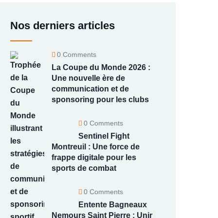
Nos derniers articles
0 Comments
La Coupe du Monde 2026 :
Une nouvelle ère de
communication et de
sponsoring pour les clubs
0 Comments
Sentinel Fight
Montreuil : Une force de
frappe digitale pour les
sports de combat
0 Comments
Entente Bagneaux
Nemours Saint Pierre : Unir