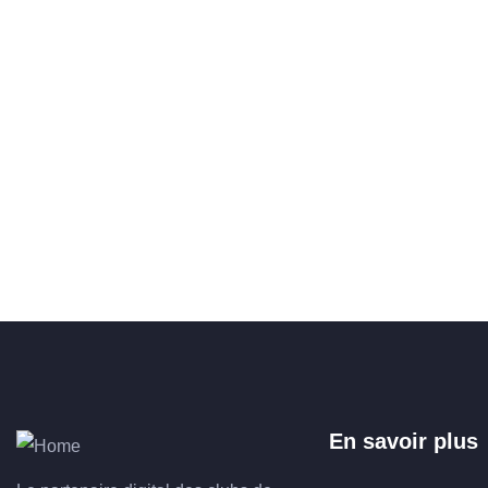
En savoir plus