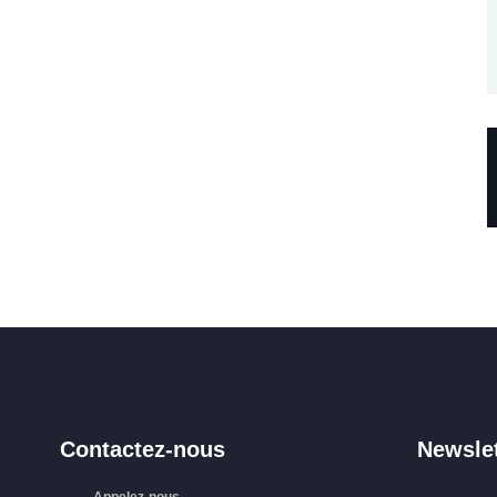
Contactez-nous
Newslet