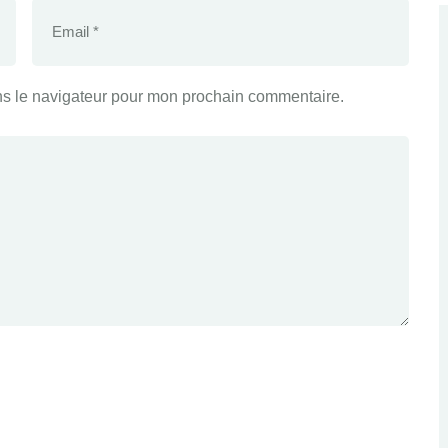
ns le navigateur pour mon prochain commentaire.