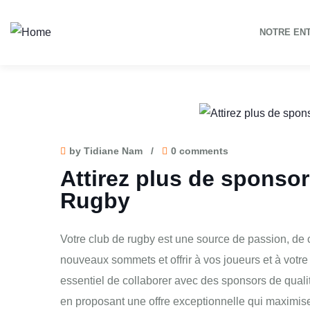
NOTRE EN
by Tidiane Nam
/
0 comments
Attirez plus de sponsor
Rugby
Votre club de rugby est une source de passion, de c
nouveaux sommets et offrir à vos joueurs et à votr
essentiel de collaborer avec des sponsors de qualit
en proposant une offre exceptionnelle qui maximis