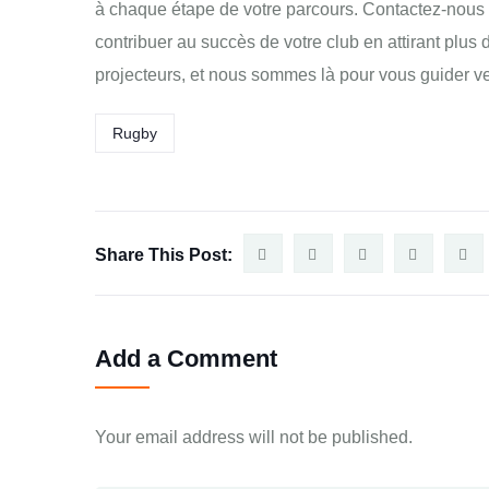
à chaque étape de votre parcours. Contactez-nous
contribuer au succès de votre club en attirant plus 
projecteurs, et nous sommes là pour vous guider ver
Rugby
Share This Post:
Add a Comment
Your email address will not be published.