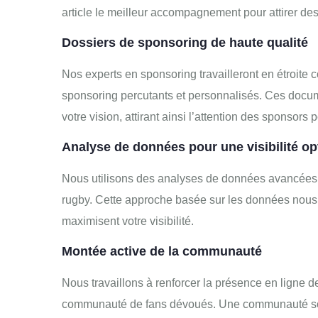
article le meilleur accompagnement pour attirer de
Dossiers de sponsoring de haute qualité
Nos experts en sponsoring travailleront en étroite 
sponsoring percutants et personnalisés. Ces docume
votre vision, attirant ainsi l’attention des sponsors p
Analyse de données pour une visibilité op
Nous utilisons des analyses de données avancées p
rugby. Cette approche basée sur les données nous
maximisent votre visibilité.
Montée active de la communauté
Nous travaillons à renforcer la présence en ligne d
communauté de fans dévoués. Une communauté solide 