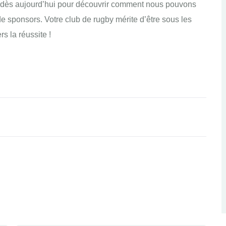
 dès aujourd’hui pour découvrir comment nous pouvons
de sponsors. Votre club de rugby mérite d’être sous les
s la réussite !