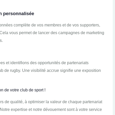
 personnalisée
données complète de vos membres et de vos supporters,
. Cela vous permet de lancer des campagnes de marketing
s.
et identifions des opportunités de partenariats
ub de rugby. Une visibilité accrue signifie une exposition
n de votre club de sport !
ors de qualité, à optimiser la valeur de chaque partenariat
 Notre expertise et notre dévouement sont à votre service